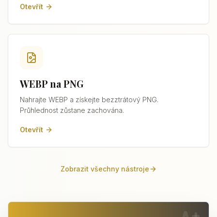
Otevřít
WEBP na PNG
Nahrajte WEBP a získejte bezztrátový PNG.
Průhlednost zůstane zachována.
Otevřít
Zobrazit všechny nástroje