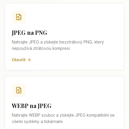
JPEG na PNG
Nahrajte JPEG a získejte bezztrátový PNG, který
nepoužívá ztrátovou kompresi.
Otevřít
WEBP na JPEG
Nahrajte WEBP soubor a získejte JPEG kompatibilní se
všemi systémy a tiskárnami.