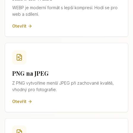
WEBP je moderní formát s lepší kompresí. Hodí se pro
web a sdílení.
Otevřít
PNG na JPEG
Z PNG vytvoříme menší JPEG při zachované kvalitě,
vhodný pro fotografie.
Otevřít