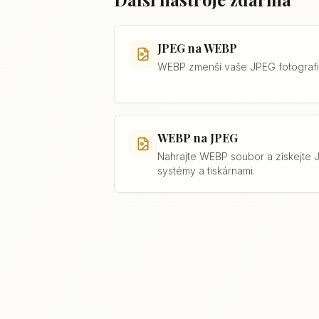
JPEG na WEBP
WEBP zmenší vaše JPEG fotografie,
WEBP na JPEG
Nahrajte WEBP soubor a získejte 
systémy a tiskárnami.