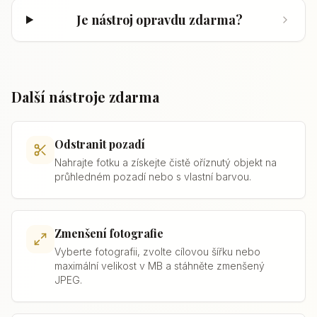
Je nástroj opravdu zdarma?
Další nástroje zdarma
Odstranit pozadí
Nahrajte fotku a získejte čistě oříznutý objekt na
průhledném pozadí nebo s vlastní barvou.
Zmenšení fotografie
Vyberte fotografii, zvolte cílovou šířku nebo
maximální velikost v MB a stáhněte zmenšený
JPEG.