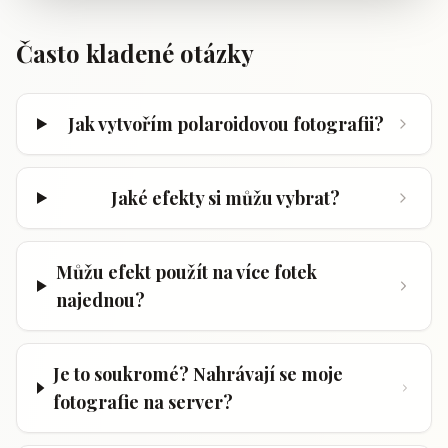
Často kladené otázky
Jak vytvořím polaroidovou fotografii?
Jaké efekty si můžu vybrat?
Můžu efekt použít na více fotek
najednou?
Je to soukromé? Nahrávají se moje
fotografie na server?